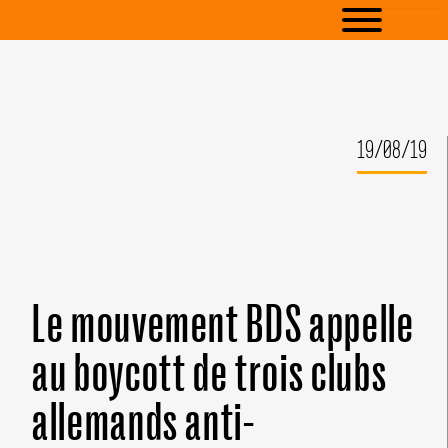
19/08/19
Le mouvement BDS appelle
au boycott de trois clubs
allemands anti-