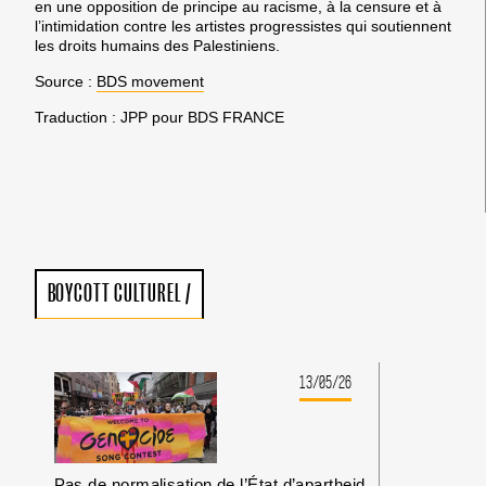
en une opposition de principe au racisme, à la censure et à
l’intimidation contre les artistes progressistes qui soutiennent
les droits humains des Palestiniens.
Source :
BDS movement
Traduction : JPP pour BDS FRANCE
BOYCOTT CULTUREL
/
13/05/26
Pas de normalisation de l’État d’apartheid