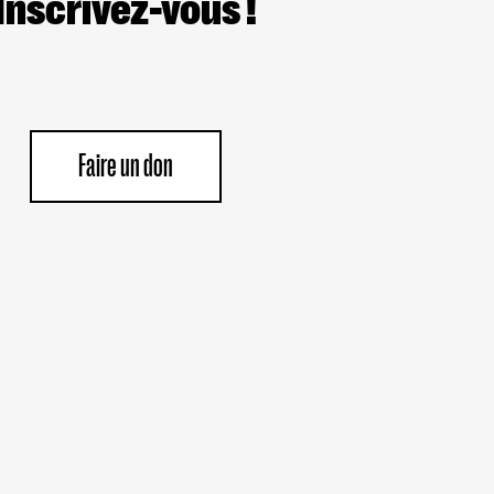
Inscrivez-vous !
Faire un don