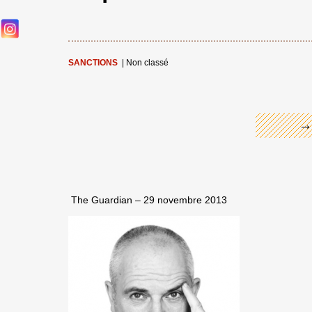
←
SANCTIONS
|
Non classé
→
The Guardian – 29 novembre 2013