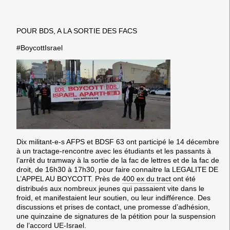
POUR BDS, A LA SORTIE DES FACS
#BoycottIsrael
Dix militant-e-s AFPS et BDSF 63 ont participé le 14 décembre
à un tractage-rencontre avec les étudiants et les passants à
l’arrêt du tramway à la sortie de la fac de lettres et de la fac de
droit, de 16h30 à 17h30, pour faire connaitre la LEGALITE DE
L’APPEL AU BOYCOTT. Près de
400 ex du tract
ont été
distribués aux nombreux jeunes qui passaient vite dans le
froid, et manifestaient leur soutien, ou leur indifférence. Des
discussions et prises de contact, une promesse d’adhésion,
une quinzaine de signatures de la pétition pour la suspension
de l’accord UE-Israel.