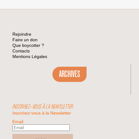
Rejoindre
Faire un don
Que boycotter ?
Contacts
Mentions Légales
ARCHIVES
INSCRIVEZ-VOUS À LA NEWSLETTER
Inscrivez-vous à la Newsletter
Email