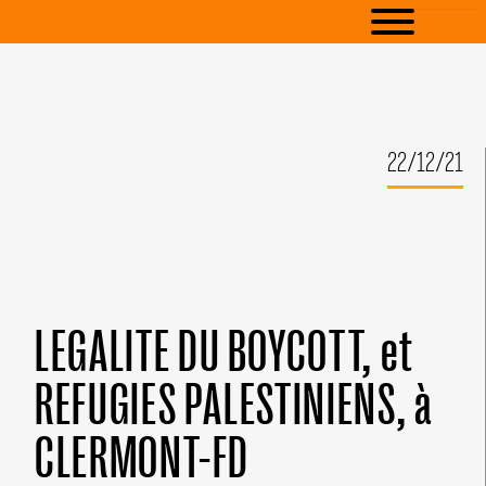
22/12/21
LEGALITE DU BOYCOTT, et
REFUGIES PALESTINIENS, à
CLERMONT-FD