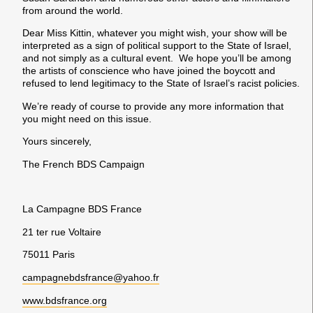
from around the world.
Dear Miss Kittin, whatever you might wish, your show will be
interpreted as a sign of political support to the State of Israel,
and not simply as a cultural event. We hope you’ll be among
the artists of conscience who have joined the boycott and
refused to lend legitimacy to the State of Israel’s racist policies.
We’re ready of course to provide any more information that
you might need on this issue.
Yours sincerely,
The French BDS Campaign
La Campagne BDS France
21 ter rue Voltaire
75011 Paris
campagnebdsfrance@yahoo.fr
www.bdsfrance.org