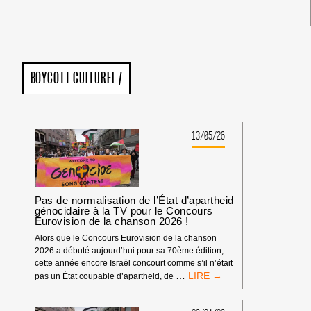
BOYCOTT CULTUREL
/
13/05/26
Pas de normalisation de l’État d’apartheid
génocidaire à la TV pour le Concours
Eurovision de la chanson 2026 !
Alors que le Concours Eurovision de la chanson
2026 a débuté aujourd’hui pour sa 70ème édition,
cette année encore Israël concourt comme s’il n’était
PAS
…
pas un État coupable d’apartheid, de
DE
NORMALISATION