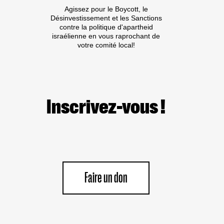
Agissez pour le Boycott, le
Désinvestissement et les Sanctions
contre la politique d'apartheid
israélienne en vous raprochant de
votre comité local!
Inscrivez-vous !
Faire un don