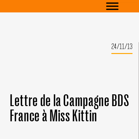
24/11/13
Lettre de la Campagne BDS
France à Miss Kittin