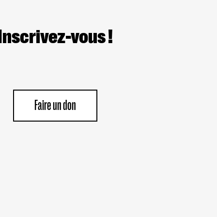
Inscrivez-vous !
Faire un don