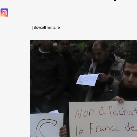
|
Boycott militaire