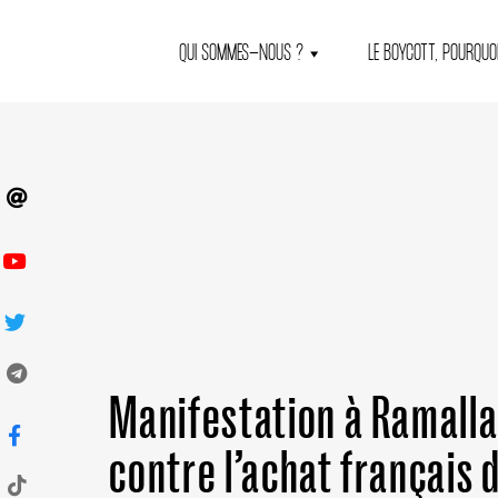
QUI SOMMES-NOUS ?
LE BOYCOTT, POURQUOI
Manifestation à Ramalla
contre l’achat français 