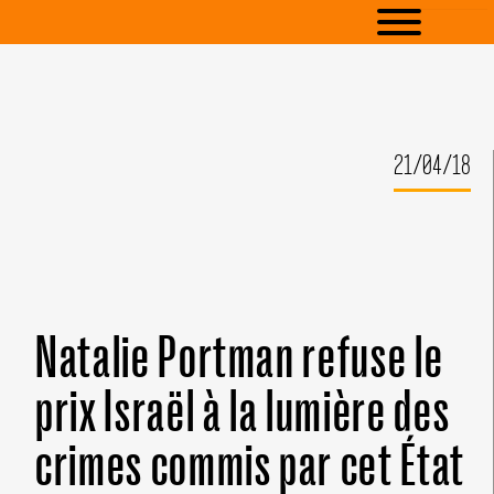
21/04/18
Natalie Portman refuse le
prix Israël à la lumière des
crimes commis par cet État