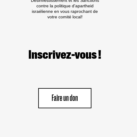
Désinvestissement et les Sanctions
contre la politique d'apartheid
israélienne en vous raprochant de
votre comité local!
Inscrivez-vous !
Faire un don