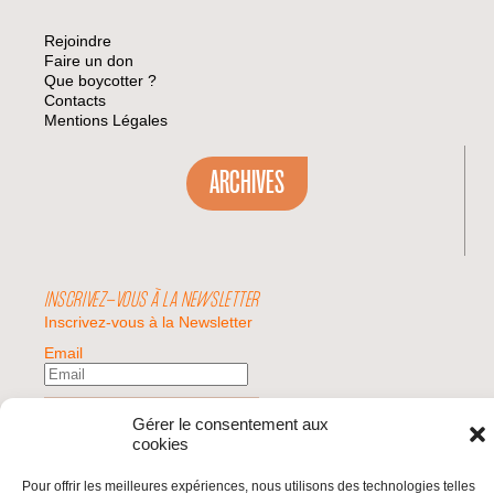
Rejoindre
Faire un don
Que boycotter ?
Contacts
Mentions Légales
ARCHIVES
INSCRIVEZ-VOUS À LA NEWSLETTER
Inscrivez-vous à la Newsletter
Email
Valider
Gérer le consentement aux
cookies
Pour offrir les meilleures expériences, nous utilisons des technologies telles