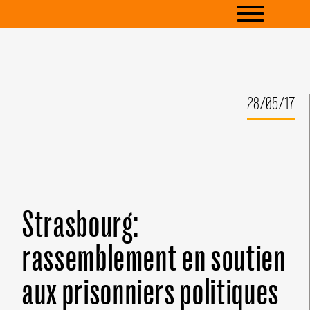
28/05/17
Strasbourg:
rassemblement en soutien
aux prisonniers politiques