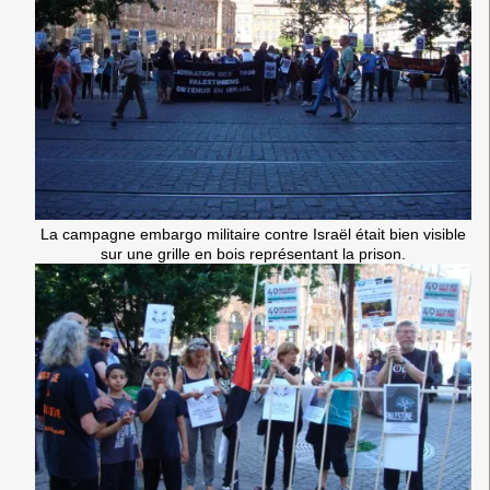
La campagne embargo militaire contre Israël était bien visible
sur une grille en bois représentant la prison.