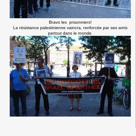
Bravo les prisonniers!
La résistance palestinienne vaincra, renforcée par ses amis
partout dans le monde.