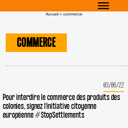
Accueil
»
commerce
COMMERCE
03/06/22
Pour interdire le commerce des produits des
colonies, signez l’initiative citoyenne
européenne #StopSettlements