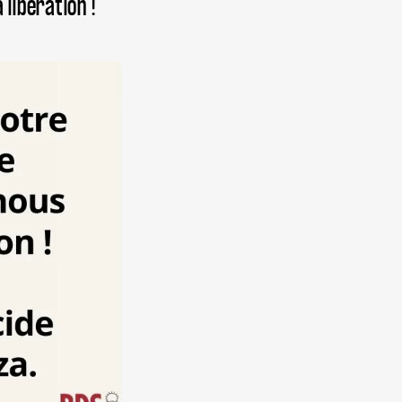
libération !