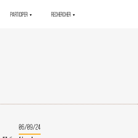
PARTICIPER
RECHERCHER
06/09/24