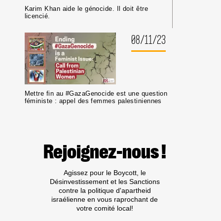
Karim Khan aide le génocide. Il doit être
licencié.
08/11/23
Mettre fin au #GazaGenocide est une question
féministe : appel des femmes palestiniennes
Rejoignez-nous !
Agissez pour le Boycott, le
Désinvestissement et les Sanctions
contre la politique d'apartheid
israélienne en vous raprochant de
votre comité local!