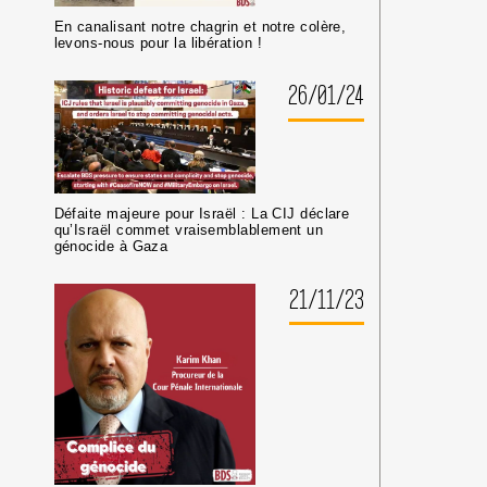
En canalisant notre chagrin et notre colère,
levons-nous pour la libération !
26/01/24
Défaite majeure pour Israël : La CIJ déclare
qu’Israël commet vraisemblablement un
génocide à Gaza
21/11/23