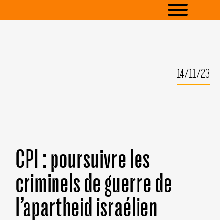
14/11/23
CPI : poursuivre les
criminels de guerre de
l’apartheid israélien