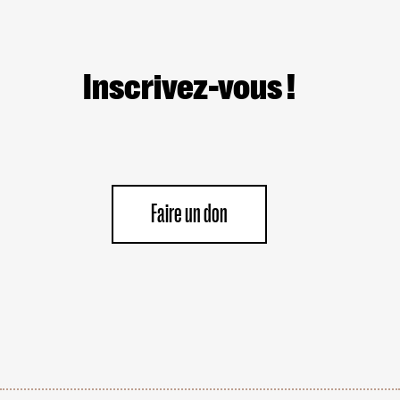
Inscrivez-vous !
Faire un don