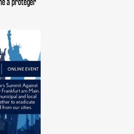
né à protéger