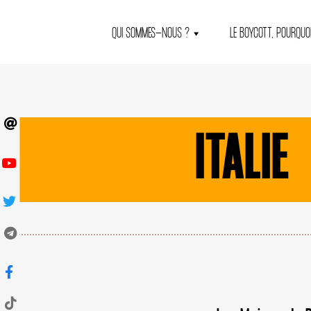
QUI SOMMES-NOUS ?
LE BOYCOTT, POURQUOI
ITALIE