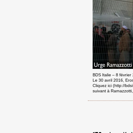
BDS Italie – 8 février
Le 30 avril 2016, Ero
Cliquez ici (http://b
suivant à Ramazzotti,