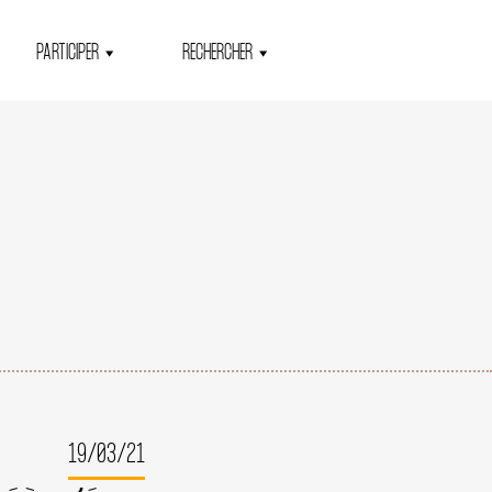
PARTICIPER
RECHERCHER
19/03/21