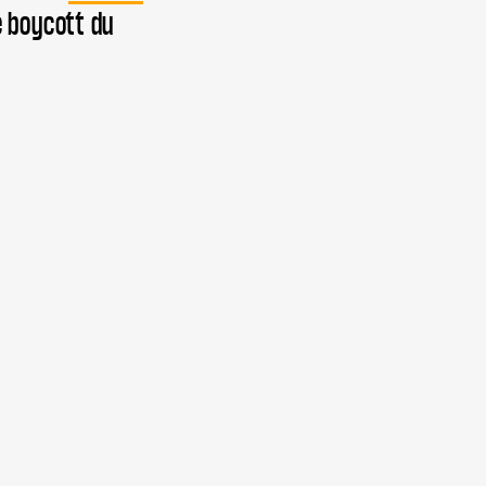
e boycott du