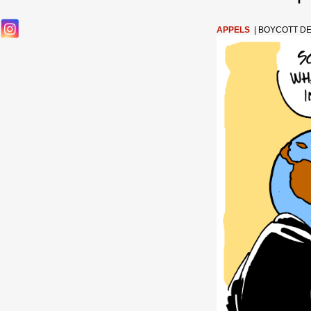
APPELS
|
BOYCOTT DE