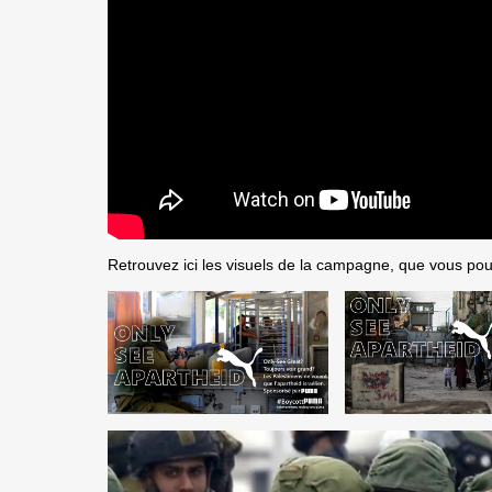
Retrouvez ici les visuels de la campagne, que vous pouve