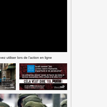
z utiliser lors de l’action en ligne