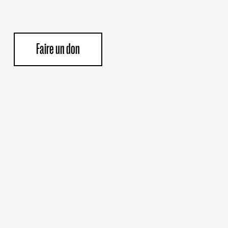
Faire un don