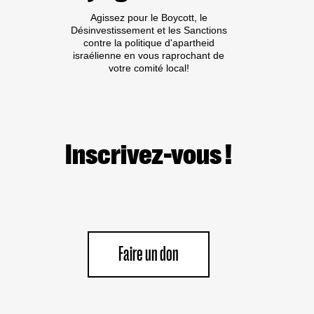
Agissez pour le Boycott, le
Désinvestissement et les Sanctions
contre la politique d'apartheid
israélienne en vous raprochant de
votre comité local!
Inscrivez-vous !
Faire un don