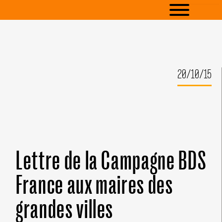
20/10/15
Lettre de la Campagne BDS
France aux maires des
grandes villes