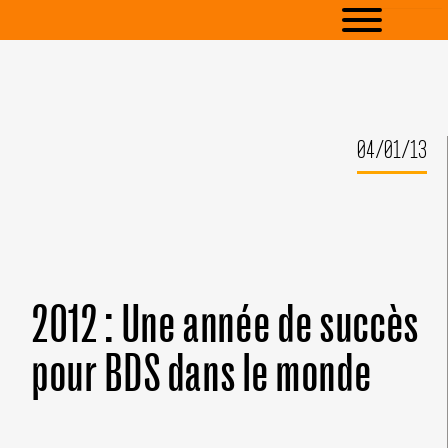
04/01/13
2012 : Une année de succès
pour BDS dans le monde