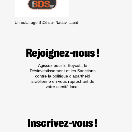
Un éclairage BDS sur Nadav Lapid
Rejoignez-nous !
Agissez pour le Boycott, le
Désinvestissement et les Sanctions
contre la politique d'apartheid
israélienne en vous raprochant de
votre comité local!
Inscrivez-vous !