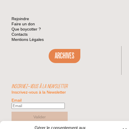
Rejoindre
Faire un don
Que boycotter ?
Contacts
Mentions Légales
ARCHIVES
INSCRIVEZ-VOUS À LA NEWSLETTER
Inscrivez-vous à la Newsletter
Email
Valider
Gérer le consentement aux