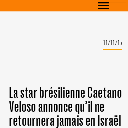
11/11/15
La star brésilienne Caetano
Veloso annonce qu’il ne
retournera jamais en Israël