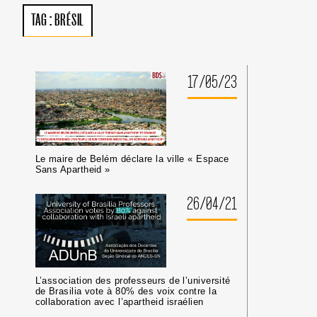
TAG :
BRÉSIL
17/05/23
Le maire de Belém déclare la ville « Espace
Sans Apartheid »
26/04/21
L’association des professeurs de l’université
de Brasilia vote à 80% des voix contre la
collaboration avec l’apartheid israélien