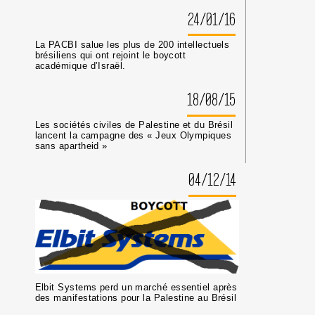
24/01/16
La PACBI salue les plus de 200 intellectuels
brésiliens qui ont rejoint le boycott
académique d’Israël.
18/08/15
Les sociétés civiles de Palestine et du Brésil
lancent la campagne des « Jeux Olympiques
sans apartheid »
04/12/14
Elbit Systems perd un marché essentiel après
des manifestations pour la Palestine au Brésil