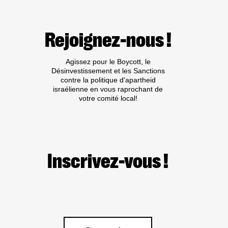
Rejoignez-nous !
Agissez pour le Boycott, le
Désinvestissement et les Sanctions
contre la politique d'apartheid
israélienne en vous raprochant de
votre comité local!
Inscrivez-vous !