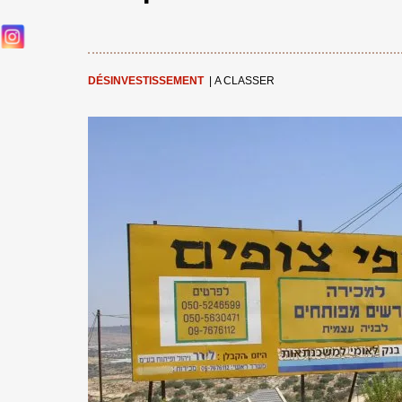
DÉSINVESTISSEMENT
|
A CLASSER