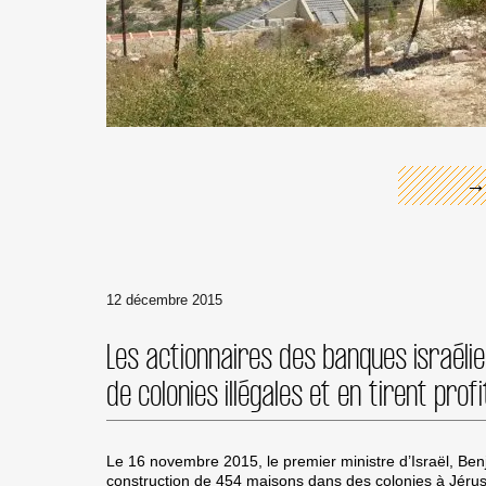
←
→
12 décembre 2015
Les actionnaires des banques israélie
de colonies illégales et en tirent profi
Le 16 novembre 2015, le premier ministre d’Israël, Be
construction de 454 maisons dans des colonies à Jérus