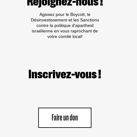
Rejoignez-nous !
MÉDIAS
Agissez pour le Boycott, le
Désinvestissement et les Sanctions
contre la politique d'apartheid
israélienne en vous raprochant de
votre comité local!
Inscrivez-vous !
Faire un don