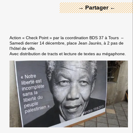
→ Partager ←
Action « Check Point » par la coordination BDS 37 à Tours –
Samedi dernier 14 décembre, place Jean Jaurès, à 2 pas de
l’hôtel de ville.
Avec distribution de tracts et lecture de textes au mégaphone.