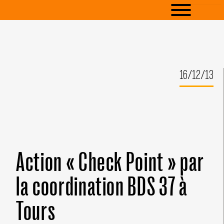
16/12/13
Action « Check Point » par
la coordination BDS 37 à
Tours