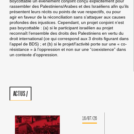
boycottable un évènement conjoint conçu explicitement pour
rassembler des Palestiniens/Arabes et des Israéliens afin qu’ils
présentent leurs récits ou points de vue respectifs, ou pour
agir en faveur de la réconciliation sans s’attaquer aux causes
profondes des injustices. Cependant, un projet conjoint n’est
pas boycottable : (a) si le participant israélien au projet
reconnaît l’ensemble des droits des Palestiniens en vertu du
droit international (ce qui correspond aux 3 droits figurant dans
l’appel de BDS) ; et (b) si le projet/l’activité porte sur une « co-
résistance » à l’oppression et non sur une “coexistence” dans
un contexte d’oppression.
ACTUS
/
16/07/26