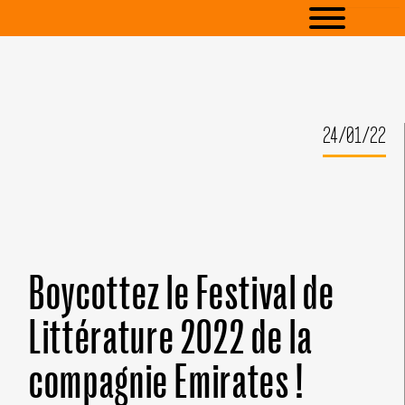
24/01/22
Boycottez le Festival de
Littérature 2022 de la
compagnie Emirates !