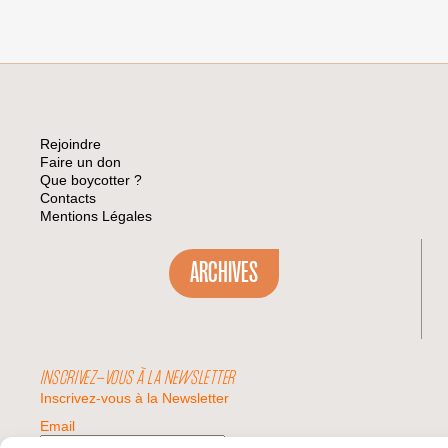
Rejoindre
Faire un don
Que boycotter ?
Contacts
Mentions Légales
ARCHIVES
INSCRIVEZ-VOUS À LA NEWSLETTER
Inscrivez-vous à la Newsletter
Email