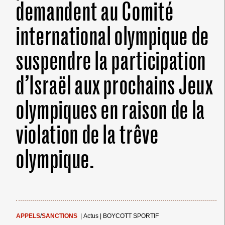
demandent au Comité
international olympique de
suspendre la participation
d’Israël aux prochains Jeux
olympiques en raison de la
violation de la trêve
olympique.
APPELS
/
SANCTIONS
|
Actus
|
BOYCOTT SPORTIF