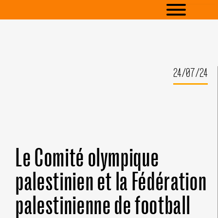
24/07/24
Le Comité olympique
palestinien et la Fédération
palestinienne de football