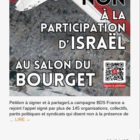
Petition à signer et à partagerLa campagne BDS France a
rejoint l’appel signé par plus de 145 organisations, collectifs,
partis politiques et syndicats qui disent non à la présence de
NON
…
À
LA
PRÉSENCE