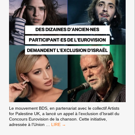
Le mouvement BDS, en partenariat avec le collectif Artists
for Palestine UK, a lancé un appel à l’exclusion d’Israël du
Concours Eurovision de la chanson. Cette initiative,
ISRAËL
adressée à l’Union
…
HORS