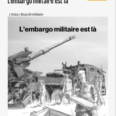
L’embargo militaire est là
|
Actus
|
Boycott militaire