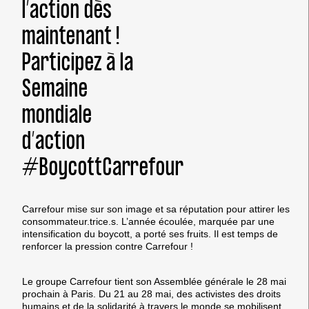
l’action dès
maintenant !
Participez à la
Semaine
mondiale
d’action
#BoycottCarrefour
Carrefour mise sur son image et sa réputation pour attirer les
consommateur.trice.s. L’année écoulée, marquée par une
intensification du boycott, a porté ses fruits. Il est temps de
renforcer la pression contre Carrefour !
Le groupe Carrefour tient son Assemblée générale le 28 mai
prochain à Paris. Du 21 au 28 mai, des activistes des droits
humains et de la solidarité à travers le monde se mobilisent