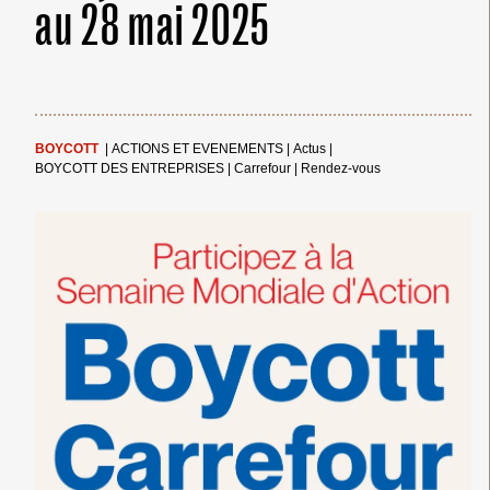
au 28 mai 2025
BOYCOTT
|
ACTIONS ET EVENEMENTS
|
Actus
|
BOYCOTT DES ENTREPRISES
|
Carrefour
|
Rendez-vous