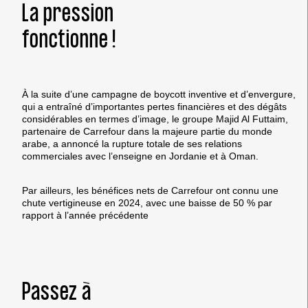
La pression
fonctionne !
À la suite d’une campagne de boycott inventive et d’envergure,
qui a entraîné d’importantes pertes financières et des dégâts
considérables en termes d’image, le groupe Majid Al Futtaim,
partenaire de Carrefour dans la majeure partie du monde
arabe, a annoncé la rupture totale de ses relations
commerciales avec l’enseigne en Jordanie et à Oman.
Par ailleurs, les bénéfices nets de Carrefour ont connu une
chute vertigineuse en 2024, avec une baisse de 50 % par
rapport à l’année précédente
Passez à