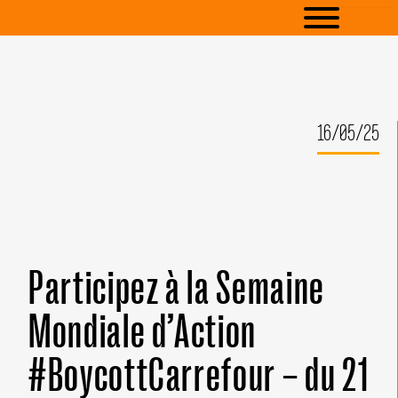
16/05/25
Participez à la Semaine
Mondiale d’Action
#BoycottCarrefour – du 21