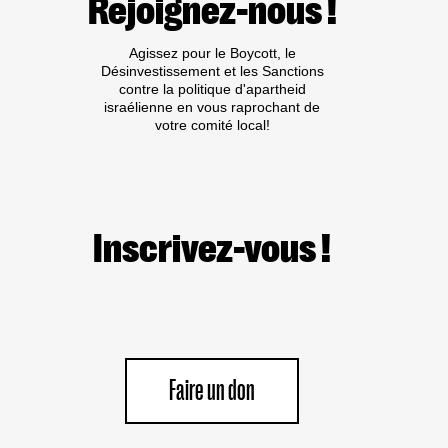
Rejoignez-nous !
Agissez pour le Boycott, le
Désinvestissement et les Sanctions
contre la politique d'apartheid
israélienne en vous raprochant de
votre comité local!
Inscrivez-vous !
Faire un don