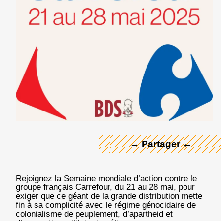
← Merci ! →
→ Partager ←
Rejoignez la Semaine mondiale d’action contre le
groupe français Carrefour, du 21 au 28 mai, pour
exiger que ce géant de la grande distribution mette
fin à sa complicité avec le régime génocidaire de
colonialisme de peuplement, d’apartheid et