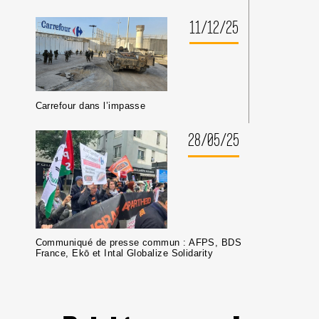
11/12/25
Carrefour dans l’impasse
28/05/25
Communiqué de presse commun : AFPS, BDS
France, Ekō et Intal Globalize Solidarity