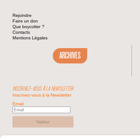
Rejoindre
Faire un don
Que boycotter ?
Contacts
Mentions Légales
ARCHIVES
INSCRIVEZ-VOUS À LA NEWSLETTER
Inscrivez-vous à la Newsletter
Email
Valider