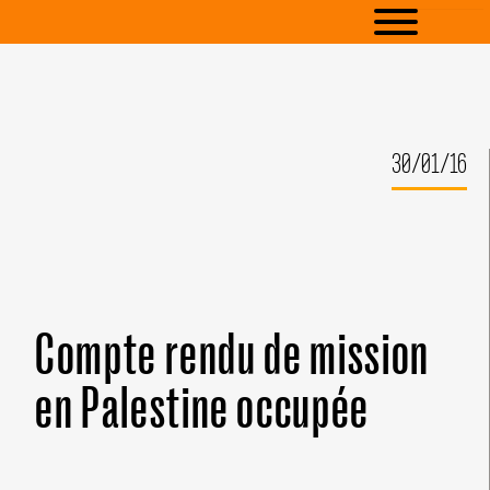
30/01/16
Compte rendu de mission
en Palestine occupée