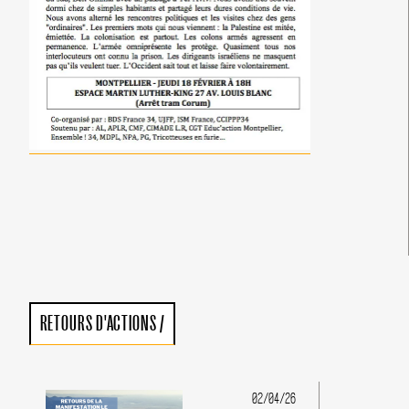
RETOURS D'ACTIONS
/
02/04/26