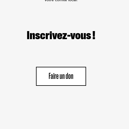
Inscrivez-vous !
Faire un don