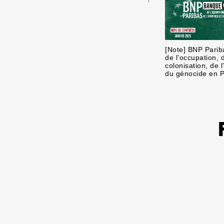
[Note] BNP Parib
de l’occupation, 
colonisation, de l
du génocide en P