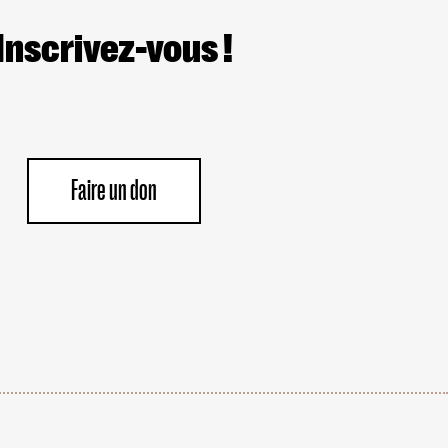
Inscrivez-vous !
Faire un don