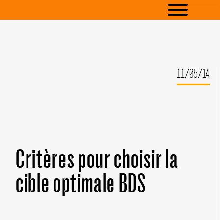
11/05/14
Critères pour choisir la
cible optimale BDS