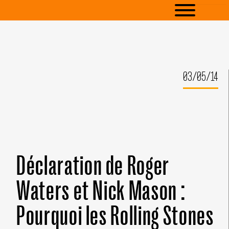
03/05/14
Déclaration de Roger
Waters et Nick Mason :
Pourquoi les Rolling Stones