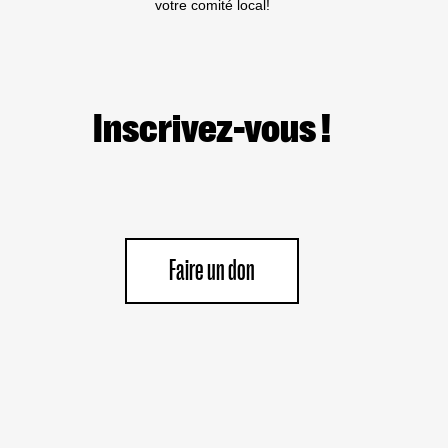
votre comité local!
Inscrivez-vous !
Faire un don