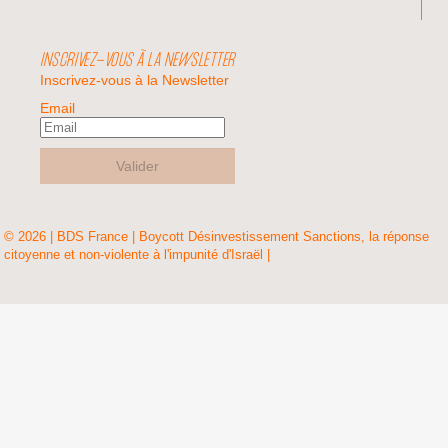
INSCRIVEZ-VOUS À LA NEWSLETTER
Inscrivez-vous à la Newsletter
Email
Valider
© 2026 | BDS France | Boycott Désinvestissement Sanctions, la réponse
citoyenne et non-violente à l'impunité d'Israël |