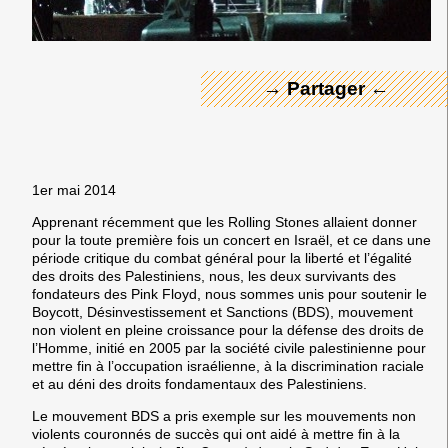
→ Partager ←
1er mai 2014
Apprenant récemment que les Rolling Stones allaient donner
pour la toute première fois un concert en Israël, et ce dans une
période critique du combat général pour la liberté et l’égalité
des droits des Palestiniens, nous, les deux survivants des
fondateurs des Pink Floyd, nous sommes unis pour soutenir le
Boycott, Désinvestissement et Sanctions (BDS), mouvement
non violent en pleine croissance pour la défense des droits de
l’Homme, initié en 2005 par la société civile palestinienne pour
mettre fin à l’occupation israélienne, à la discrimination raciale
et au déni des droits fondamentaux des Palestiniens.
Le mouvement BDS a pris exemple sur les mouvements non
violents couronnés de succès qui ont aidé à mettre fin à la