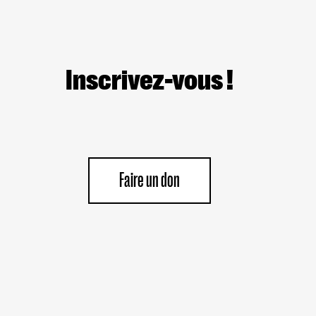
Inscrivez-vous !
Faire un don