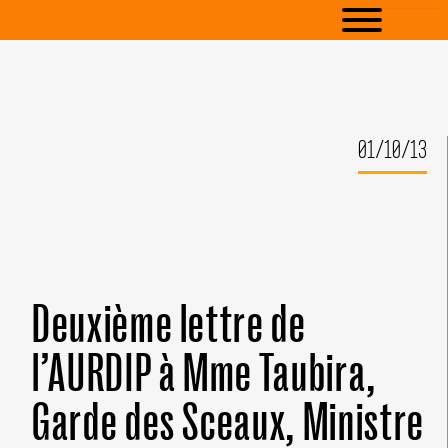
01/10/13
Deuxième lettre de
l’AURDIP à Mme Taubira,
Garde des Sceaux, Ministre