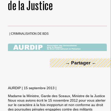
de la Justice
|
CRIMINALISATION DE BDS
← Merci ! →
→ Partager ←
AURDIP | 15 septembre 2013 |
Madame la Ministre, Garde des Sceaux, Ministre de la Justice
Nous vous avions écrit le 15 novembre 2012 pour vous alerter
sur le caractère à la fois inopportun et non conforme au droit
des poursuites pénales engagées contre des militants