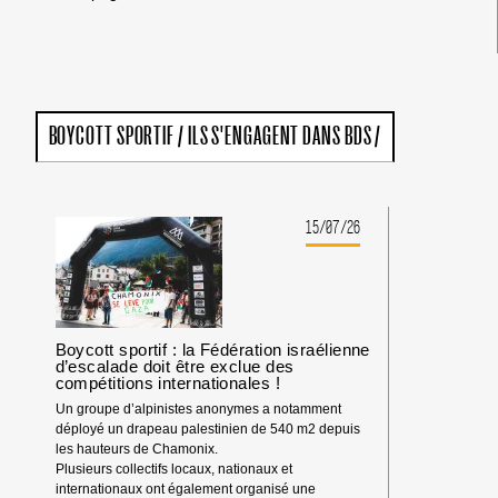
BOYCOTT SPORTIF
/
ILS S'ENGAGENT DANS BDS
/
15/07/26
Boycott sportif : la Fédération israélienne
d’escalade doit être exclue des
compétitions internationales !
Un groupe d’alpinistes anonymes a notamment
déployé un drapeau palestinien de 540 m2 depuis
les hauteurs de Chamonix.
Plusieurs collectifs locaux, nationaux et
internationaux ont également organisé une