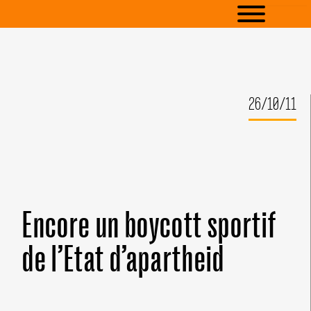
26/10/11
Encore un boycott sportif
de l’Etat d’apartheid