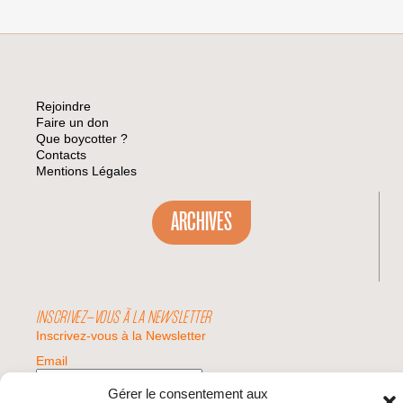
Rejoindre
Faire un don
Que boycotter ?
Contacts
Mentions Légales
ARCHIVES
INSCRIVEZ-VOUS À LA NEWSLETTER
Inscrivez-vous à la Newsletter
Email
Gérer le consentement aux