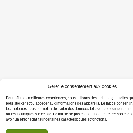
Gérer le consentement aux cookies
Pour offrir les meilleures expériences, nous utilisons des technologies telles q
pour stocker et/ou accéder aux informations des appareils. Le fait de consentir
technologies nous permettra de traiter des données telles que le comportemen
ou les ID uniques sur ce site. Le fait de ne pas consentir ou de retirer son con
avoir un effet négatif sur certaines caractéristiques et fonctions.