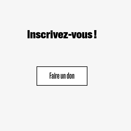
Inscrivez-vous !
Faire un don