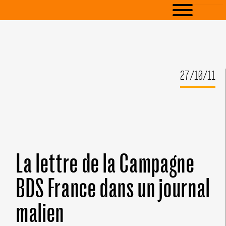
27/10/11
La lettre de la Campagne
BDS France dans un journal
malien