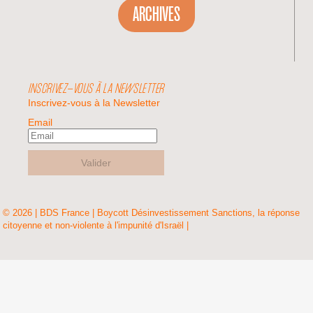
ARCHIVES
INSCRIVEZ-VOUS À LA NEWSLETTER
Inscrivez-vous à la Newsletter
Email
Valider
© 2026 | BDS France | Boycott Désinvestissement Sanctions, la réponse
citoyenne et non-violente à l'impunité d'Israël |