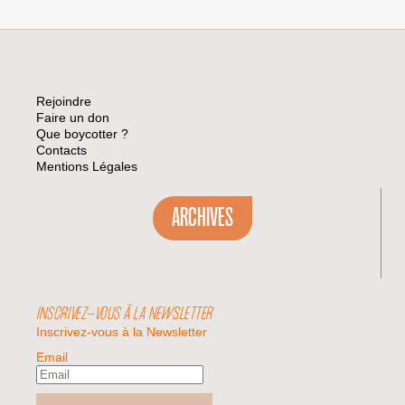
Rejoindre
Faire un don
Que boycotter ?
Contacts
Mentions Légales
ARCHIVES
INSCRIVEZ-VOUS À LA NEWSLETTER
Inscrivez-vous à la Newsletter
Email