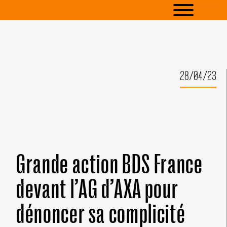
28/04/23
Grande action BDS France
devant l’AG d’AXA pour
dénoncer sa complicité