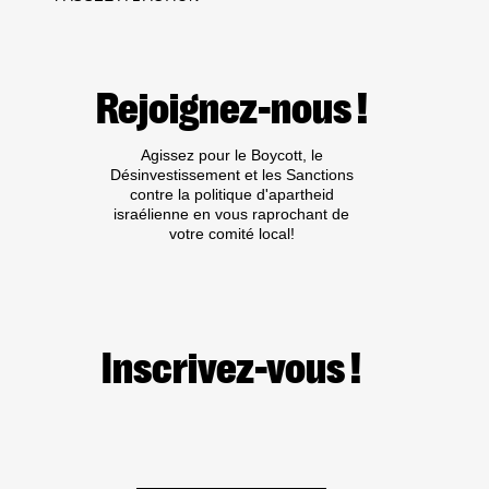
Rejoignez-nous !
Agissez pour le Boycott, le
Désinvestissement et les Sanctions
contre la politique d'apartheid
israélienne en vous raprochant de
votre comité local!
Inscrivez-vous !