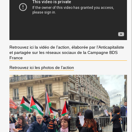
Retrouvez ici la vidéo de l’action, élaborée par l’Anticapitaliste
et partagée sur les réseaux sociaux de la Campagne BDS
France
Retrouvez ici les photos de l’action