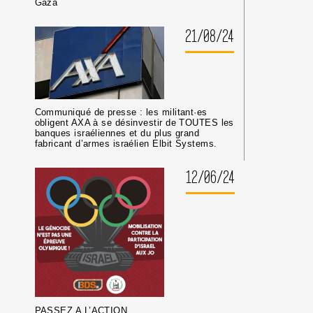
Gaza
21/08/24
Communiqué de presse : les militant·es
obligent AXA à se désinvestir de TOUTES les
banques israéliennes et du plus grand
fabricant d’armes israélien Elbit Systems.
12/06/24
PASSEZ A L’ACTION