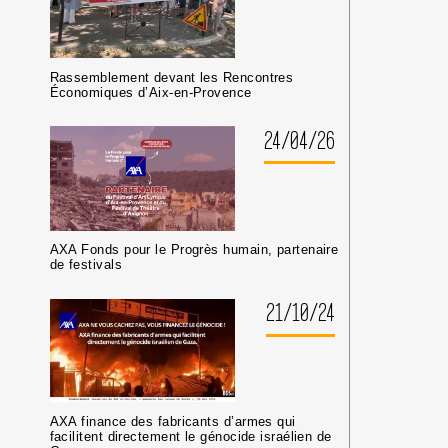
Rassemblement devant les Rencontres
Économiques d’Aix-en-Provence
24/04/26
AXA Fonds pour le Progrès humain, partenaire
de festivals
21/10/24
AXA finance des fabricants d’armes qui
facilitent directement le génocide israélien de