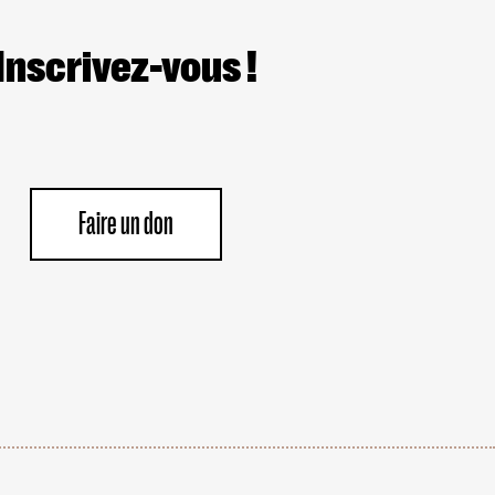
Inscrivez-vous !
Faire un don