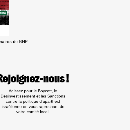
enaires de BNP
Rejoignez-nous !
Agissez pour le Boycott, le
Désinvestissement et les Sanctions
contre la politique d'apartheid
israélienne en vous raprochant de
votre comité local!