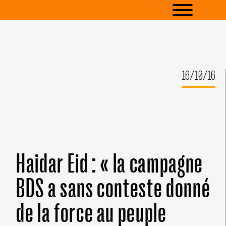
16/10/16
Haidar Eid : « la campagne
BDS a sans conteste donné
de la force au peuple