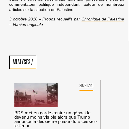
commentateur politique indépendant, auteur de nombreux
articles sur la situation en Palestine.
3 octobre 2016 – Propos recueillis par
Chronique de Palestine
–
Version originale
ANALYSES
/
28/01/26
BDS met en garde contre un génocide
devenu moins visible alors que Trump
annonce la deuxième phase du « cessez-
le-feu »