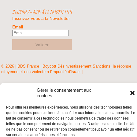
INSCRIVEZ-VOUS À LA NEWSLETTER
Inscrivez-vous à la Newsletter
Email
Valider
© 2026 | BDS France | Boycott Désinvestissement Sanctions, la réponse
citoyenne et non-violente à l'impunité d'Israël |
Gérer le consentement aux
cookies
Pour offrir les meilleures expériences, nous utilisons des technologies telles
que les cookies pour stocker et/ou accéder aux informations des appareils. Le
fait de consentir à ces technologies nous permettra de traiter des données
telles que le comportement de navigation ou les ID uniques sur ce site. Le fait
de ne pas consentir ou de retirer son consentement peut avoir un effet négatif
sur certaines caractéristiques et fonctions.