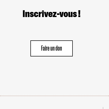
Inscrivez-vous !
Faire un don