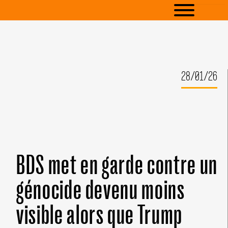
28/01/26
BDS met en garde contre un
génocide devenu moins
visible alors que Trump