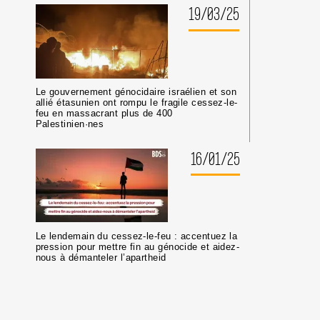
19/03/25
Le gouvernement génocidaire israélien et son
allié étasunien ont rompu le fragile cessez-le-
feu en massacrant plus de 400
Palestinien·nes
16/01/25
Le lendemain du cessez-le-feu : accentuez la
pression pour mettre fin au génocide et aidez-
nous à démanteler l’apartheid