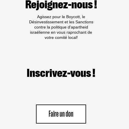
Rejoignez-nous !
Agissez pour le Boycott, le
Désinvestissement et les Sanctions
contre la politique d'apartheid
israélienne en vous raprochant de
votre comité local!
Inscrivez-vous !
Faire un don