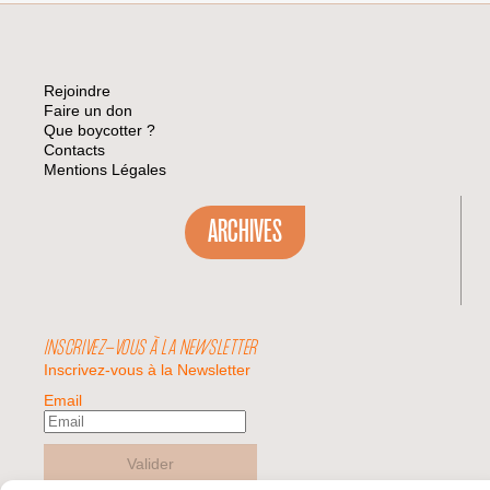
Rejoindre
Faire un don
Que boycotter ?
Contacts
Mentions Légales
ARCHIVES
INSCRIVEZ-VOUS À LA NEWSLETTER
Inscrivez-vous à la Newsletter
Email
Valider