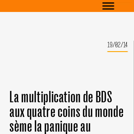
19/02/14
La multiplication de BDS
aux quatre coins du monde
sème la panique au