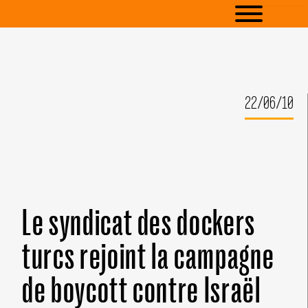
22/06/10
Le syndicat des dockers
turcs rejoint la campagne
de boycott contre Israël