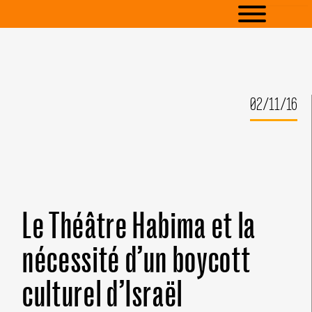
02/11/16
Le Théâtre Habima et la
nécessité d’un boycott
culturel d’Israël