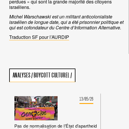
perdues » qui sont la grande majorité des citoyens
israéliens.
Michel Warschawski est un militant anticolonialiste
israélien de longue date, qui a été prisonnier politique et
qui est cofondateur du Centre d’Information Alternative.
Traduction SF pour l’AURDIP
ANALYSES
/
BOYCOTT CULTUREL
/
13/05/26
Pas de normalisation de l’État d’apartheid