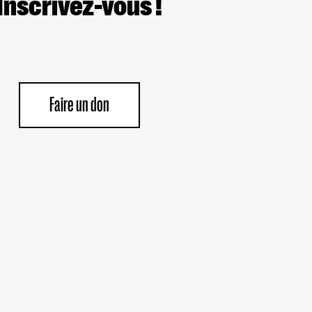
Inscrivez-vous !
Faire un don