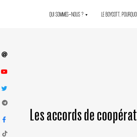
QUI SOMMES-NOUS ?
LE BOYCOTT, POURQUOI
Les accords de coopérat