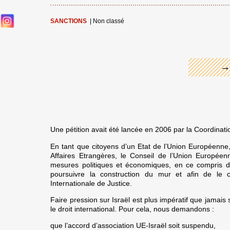
←
SANCTIONS
|
Non classé
→
Une pétition avait été lancée en 2006 par la Coordinat
En tant que citoyens d’un Etat de l’Union Européenne
Affaires Etrangères, le Conseil de l’Union Europée
mesures politiques et économiques, en ce compris d
poursuivre la construction du mur et afin de le c
Internationale de Justice.
Faire pression sur Israël est plus impératif que jamais
le droit international. Pour cela, nous demandons :
que l’accord d’association UE-Israël soit suspendu,