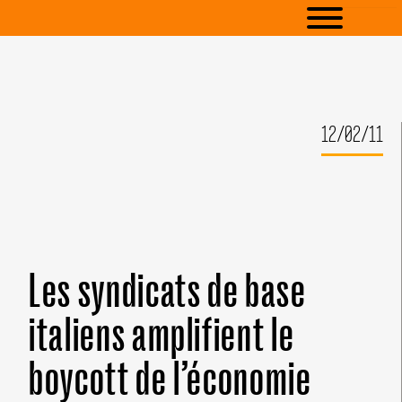
12/02/11
Les syndicats de base
italiens amplifient le
boycott de l’économie