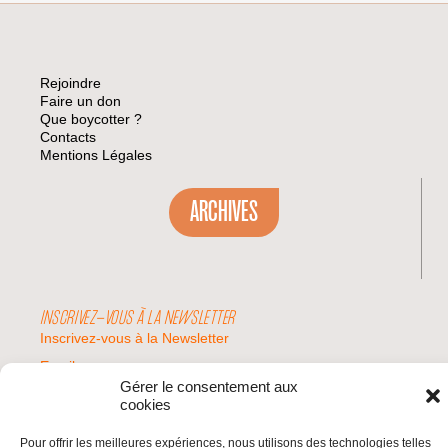
Rejoindre
Faire un don
Que boycotter ?
Contacts
Mentions Légales
ARCHIVES
INSCRIVEZ-VOUS À LA NEWSLETTER
Inscrivez-vous à la Newsletter
Email
Gérer le consentement aux
cookies
Valider
Pour offrir les meilleures expériences, nous utilisons des technologies telles