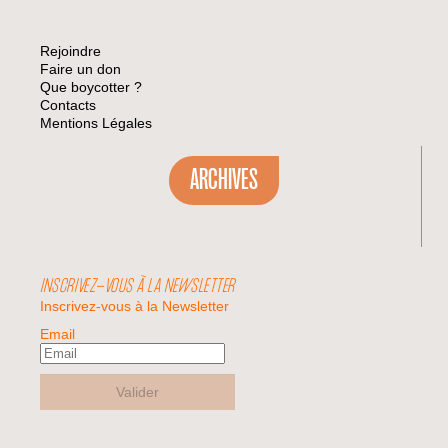
Rejoindre
Faire un don
Que boycotter ?
Contacts
Mentions Légales
ARCHIVES
INSCRIVEZ-VOUS À LA NEWSLETTER
Inscrivez-vous à la Newsletter
Email
Valider