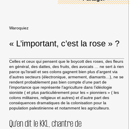
Waroquiez
« L’important, c’est la rose » ?
Celles et ceux qui pensent que le boycott des roses, des fleurs
en général, des dattes, des fruits, des avocats … ne sert à rien
parce qu’Israël et ses colons gagnent bien plus d’argent via
d’autres secteurs (électronique, armement, diamants…), ne se
rendent probablement pas bien compte d’une part de
l’importance que représente l’agriculture dans l’idéologie
sioniste ( et plus particuliérement pour les « pionniers » ( les
colons militaires, religieux et autres) et d’autre part des
conséquences dramatiques de la colonisation pour la
population palestinienne et notamment les agriculteurs.
Qu’en dit le KKL, chantre de