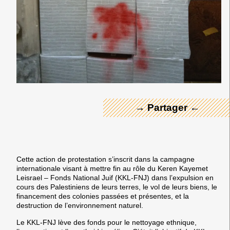
← Merci ! →
→ Partager ←
Cette action de protestation s’inscrit dans la campagne
internationale visant à mettre fin au rôle du Keren Kayemet
Leisrael – Fonds National Juif (KKL-FNJ) dans l’expulsion en
cours des Palestiniens de leurs terres, le vol de leurs biens, le
financement des colonies passées et présentes, et la
destruction de l’environnement naturel.
Le KKL-FNJ lève des fonds pour le nettoyage ethnique,