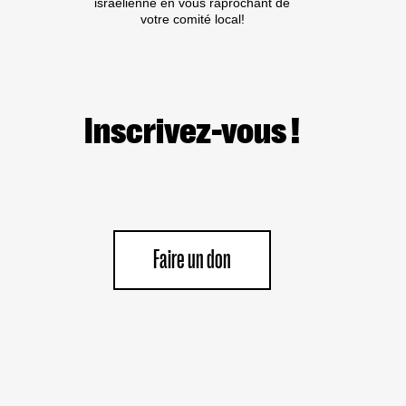
israélienne en vous raprochant de
votre comité local!
Inscrivez-vous !
Faire un don