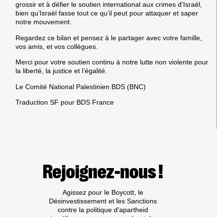
grossir et à défier le soutien international aux crimes d’Israël,
bien qu’Israël fasse tout ce qu’il peut pour attaquer et saper
notre mouvement.
Regardez ce bilan et pensez à le partager avec votre famille,
vos amis, et vos collègues.
Merci pour votre soutien continu à notre lutte non violente pour
la liberté, la justice et l’égalité.
Le Comité National
Palestinien BDS (BNC)
Traduction SF pour BDS France
Rejoignez-nous !
Agissez pour le Boycott, le
Désinvestissement et les Sanctions
contre la politique d'apartheid