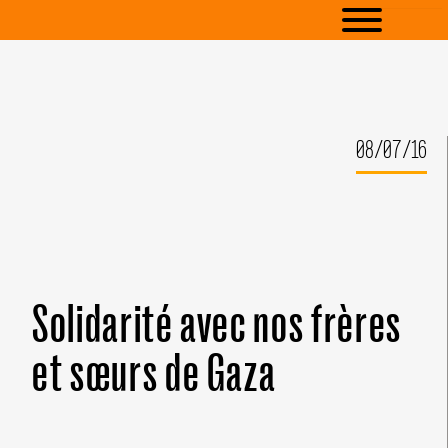
08/07/16
Solidarité avec nos frères
et sœurs de Gaza