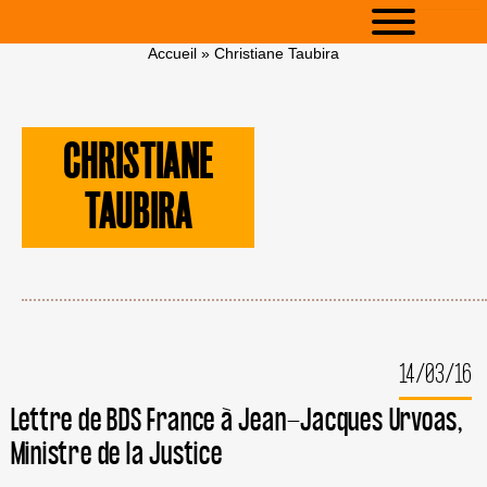
Accueil
»
Christiane Taubira
CHRISTIANE
TAUBIRA
14/03/16
Lettre de BDS France à Jean-Jacques Urvoas,
Ministre de la Justice