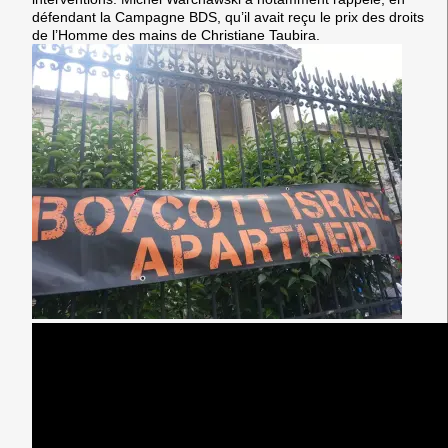
défendant la Campagne BDS, qu’il avait reçu le prix des droits
de l’Homme des mains de Christiane Taubira.