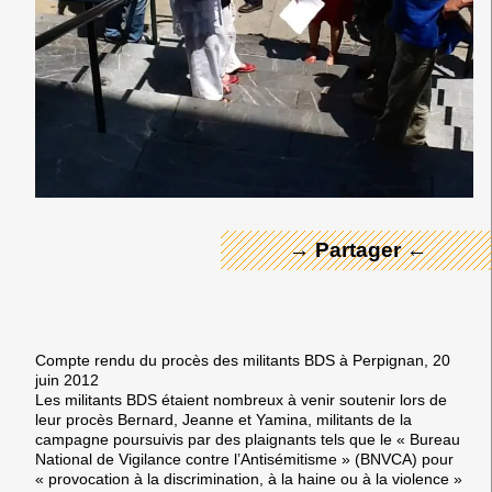
← Merci ! →
→ Partager ←
Compte rendu du procès des militants BDS à Perpignan, 20
juin 2012
Les militants BDS étaient nombreux à venir soutenir lors de
leur procès Bernard, Jeanne et Yamina, militants de la
campagne poursuivis par des plaignants tels que le « Bureau
National de Vigilance contre l’Antisémitisme » (BNVCA) pour
« provocation à la discrimination, à la haine ou à la violence »