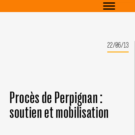
22/06/13
Procès de Perpignan :
soutien et mobilisation