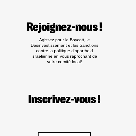
Rejoignez-nous !
Agissez pour le Boycott, le
Désinvestissement et les Sanctions
contre la politique d'apartheid
israélienne en vous raprochant de
votre comité local!
Inscrivez-vous !