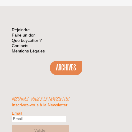
Rejoindre
Faire un don
Que boycotter ?
Contacts
Mentions Légales
ARCHIVES
INSCRIVEZ-VOUS À LA NEWSLETTER
Inscrivez-vous à la Newsletter
Email
Valider