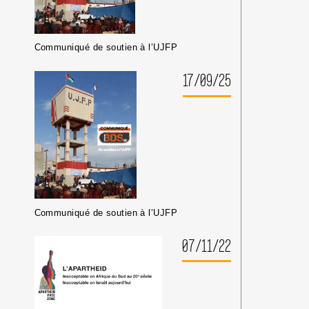
Communiqué de soutien à l’UJFP
17/09/25
Communiqué de soutien à l’UJFP
07/11/22