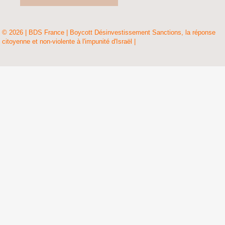
© 2026 | BDS France | Boycott Désinvestissement Sanctions, la réponse
citoyenne et non-violente à l'impunité d'Israël |