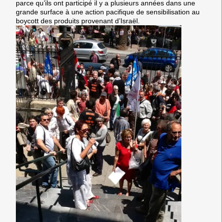
parce qu’ils ont participé il y a plusieurs années dans une
grande surface à une action pacifique de sensibilisation au
boycott des produits provenant d’Israël.