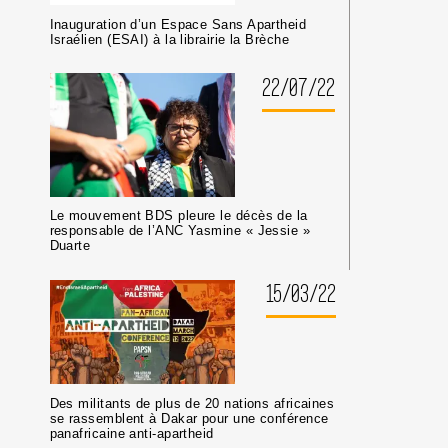
Inauguration d’un Espace Sans Apartheid
Israélien (ESAI) à la librairie la Brèche
22/07/22
Le mouvement BDS pleure le décès de la
responsable de l’ANC Yasmine « Jessie »
Duarte
15/03/22
Des militants de plus de 20 nations africaines
se rassemblent à Dakar pour une conférence
panafricaine anti-apartheid