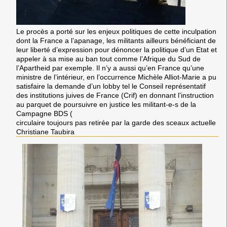
Le procès a porté sur les enjeux politiques de cette inculpation
dont la France a l’apanage, les militants ailleurs bénéficiant de
leur liberté d’expression pour dénoncer la politique d’un Etat et
appeler à sa mise au ban tout comme l’Afrique du Sud de
l’Apartheid par exemple. Il n’y a aussi qu’en France qu’une
ministre de l’intérieur, en l’occurrence Michèle Alliot-Marie a pu
satisfaire la demande d’un lobby tel le Conseil représentatif
des institutions juives de France (Crif) en donnant l’instruction
au parquet de poursuivre en justice les militant-e-s de la
Campagne BDS (
circulaire toujours pas retirée par la garde des sceaux actuelle
Christiane Taubira