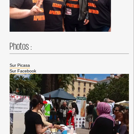
Photos :
Sur Picasa
Sur Facebook