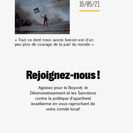
16/05/21
« Tout ce dont nous avons besoin est d’un
peu plus de courage de la part du monde »
Rejoignez-nous !
Agissez pour le Boycott, le
Désinvestissement et les Sanctions
contre la politique d'apartheid
israélienne en vous raprochant de
votre comité local!