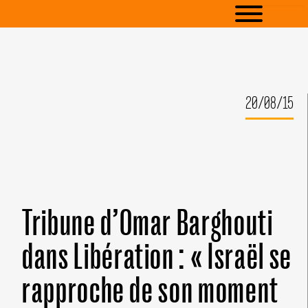
20/08/15
Tribune d’Omar Barghouti
dans Libération : « Israël se
rapproche de son moment