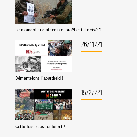
Le moment sud-africain d’Israël est-il arrivé ?
26/11/21
Démantelons l’apartheid !
15/07/21
Cette fois, c’est différent !