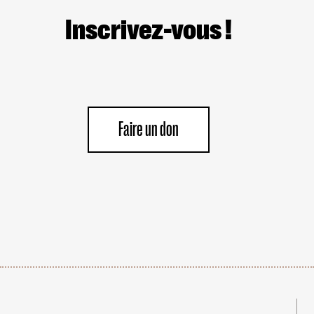
Inscrivez-vous !
Faire un don
Navigation