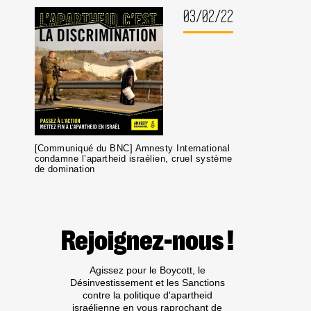
03/02/22
[Communiqué du BNC] Amnesty International
condamne l’apartheid israélien, cruel système
de domination
Rejoignez-nous !
Agissez pour le Boycott, le
Désinvestissement et les Sanctions
contre la politique d'apartheid
israélienne en vous raprochant de