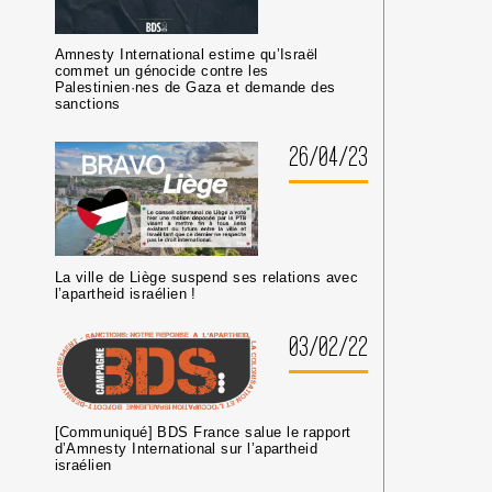
Amnesty International estime qu’Israël
commet un génocide contre les
Palestinien·nes de Gaza et demande des
sanctions
26/04/23
La ville de Liège suspend ses relations avec
l’apartheid israélien !
03/02/22
[Communiqué] BDS France salue le rapport
d’Amnesty International sur l’apartheid
israélien