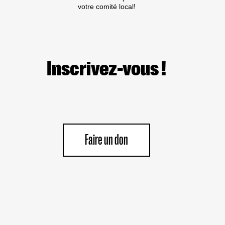
votre comité local!
Inscrivez-vous !
Faire un don