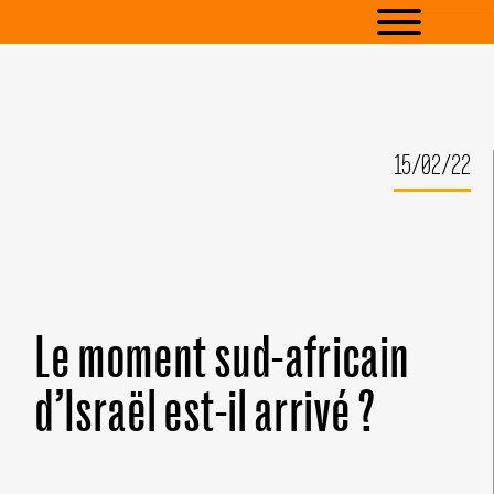
15/02/22
Le moment sud-africain
d’Israël est-il arrivé ?