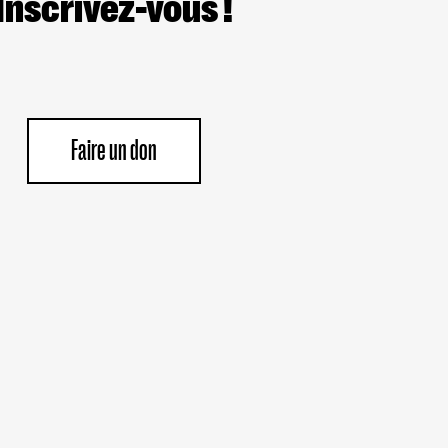
Inscrivez-vous !
Faire un don