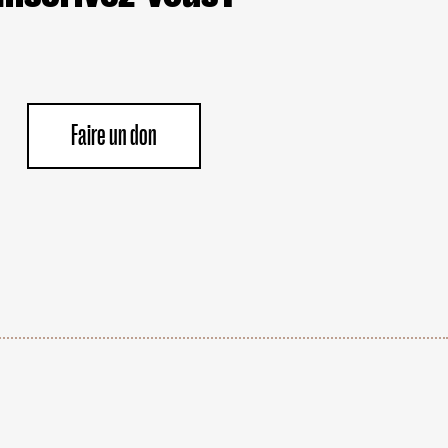
Faire un don