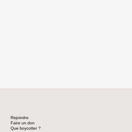
Rejoindre
Faire un don
Que boycotter ?