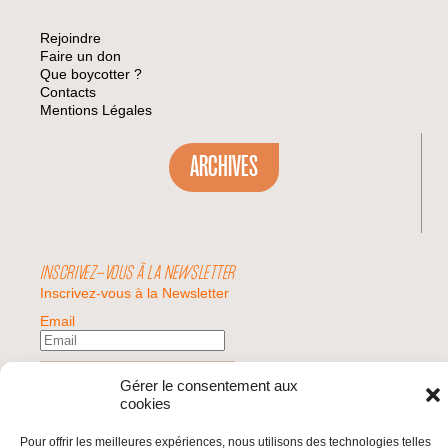
Rejoindre
Faire un don
Que boycotter ?
Contacts
Mentions Légales
ARCHIVES
INSCRIVEZ-VOUS À LA NEWSLETTER
Inscrivez-vous à la Newsletter
Email
Valider
Gérer le consentement aux
cookies
Pour offrir les meilleures expériences, nous utilisons des technologies telles