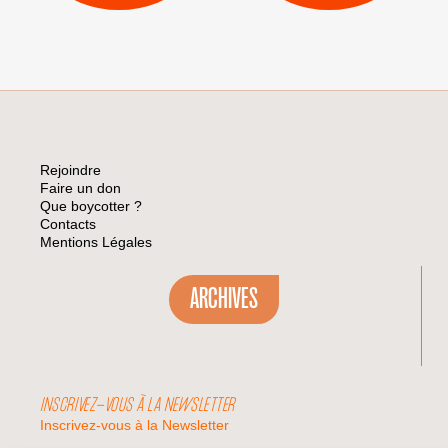
Rejoindre
Faire un don
Que boycotter ?
Contacts
Mentions Légales
ARCHIVES
INSCRIVEZ-VOUS À LA NEWSLETTER
Inscrivez-vous à la Newsletter