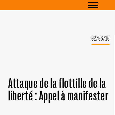
02/06/10
Attaque de la flottille de la
liberté : Appel à manifester